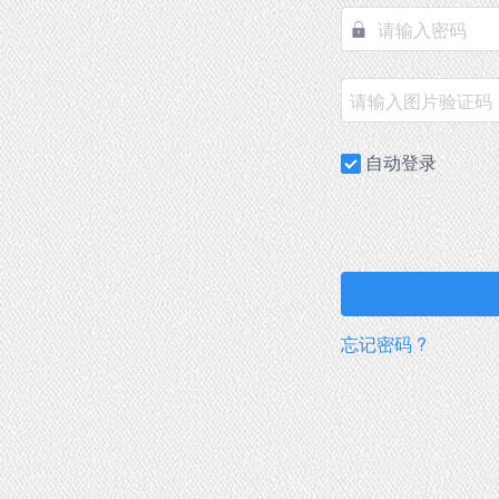
自动登录
忘记密码 ?